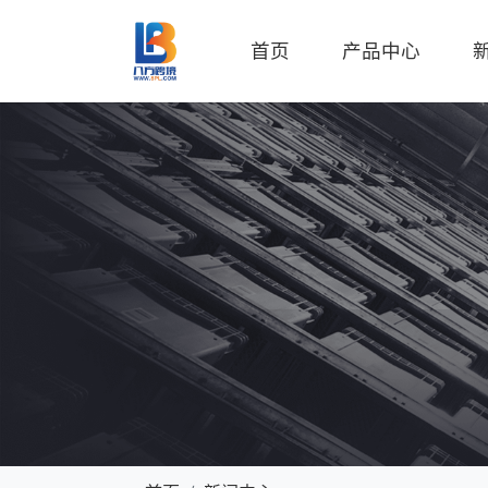
首页
产品中心