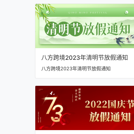
八方跨境2023年清明节放假通知
八方跨境2023年清明节放假通知