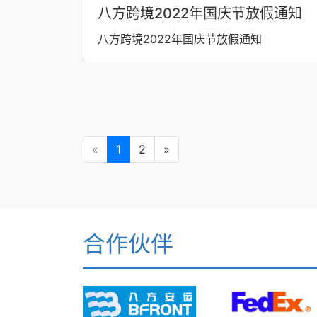
八方跨境2022年国庆节放假通知
八方跨境2022年国庆节放假通知
«
1
2
»
合作伙伴