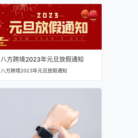
八方跨境2023年元旦放假通知
八方跨境2023年元旦放假通知