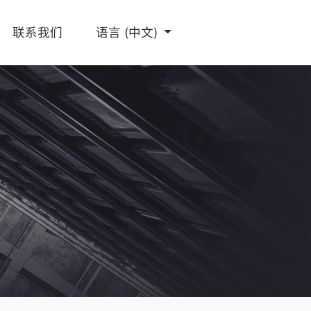
联系我们
语言
(中文)