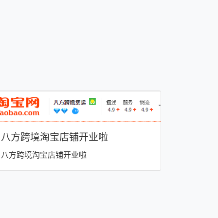
八方跨境淘宝店铺开业啦
八方跨境淘宝店铺开业啦