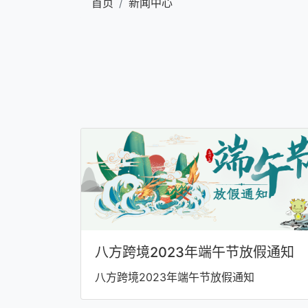
首页
新闻中心
八方跨境2023年端午节放假通知
八方跨境2023年端午节放假通知