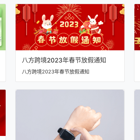
八方跨境2023年春节放假通知
八方跨境2023年春节放假通知