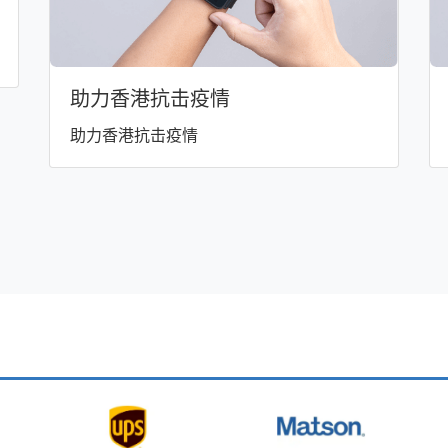
助力香港抗击疫情
助力香港抗击疫情