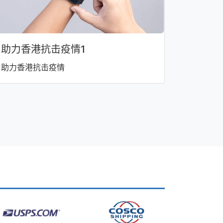
助力香港抗击疫情1
助力香港抗击疫情