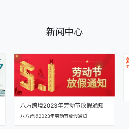
新闻中心
八方跨境2023年劳动节放假通知
八方跨境2023年劳动节放假通知