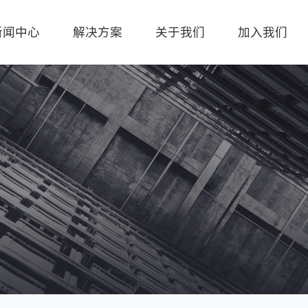
新闻中心
解决方案
关于我们
加入我们