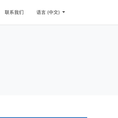
联系我们
语言
(中文)