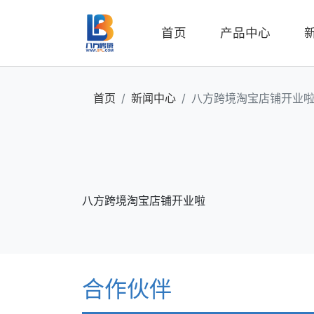
首页
产品中心
首页
新闻中心
八方跨境淘宝店铺开业
八方跨境淘宝店铺开业啦
合作伙伴