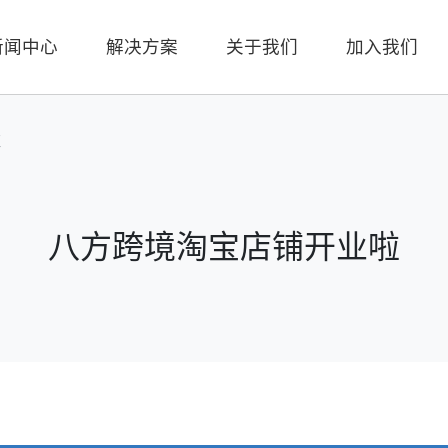
新闻中心
解决方案
关于我们
加入我们
啦
八方跨境淘宝店铺开业啦