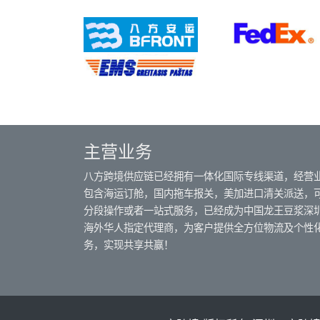
主营业务
八方跨境供应链已经拥有一体化国际专线渠道，经营
包含海运订舱，国内拖车报关，美加进口清关派送，
分段操作或者一站式服务，已经成为中国龙王豆浆深
海外华人指定代理商，为客户提供全方位物流及个性
务，实现共享共赢！