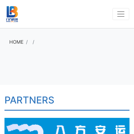
HOME
PARTNERS